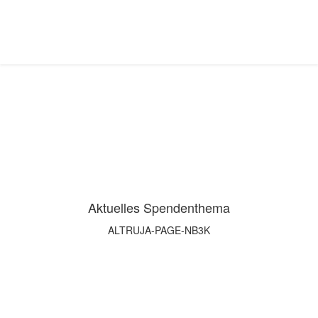
Aktuelles Spendenthema
ALTRUJA-PAGE-NB3K